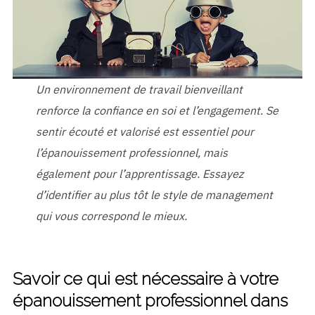
Un environnement de travail bienveillant
renforce la confiance en soi et l’engagement. Se
sentir écouté et valorisé est essentiel pour
l’épanouissement professionnel, mais
également pour l’apprentissage.
Essayez
d’identifier au plus tôt le style de management
qui vous correspond le mieux.
Savoir ce qui est nécessaire à votre
épanouissement professionnel dans