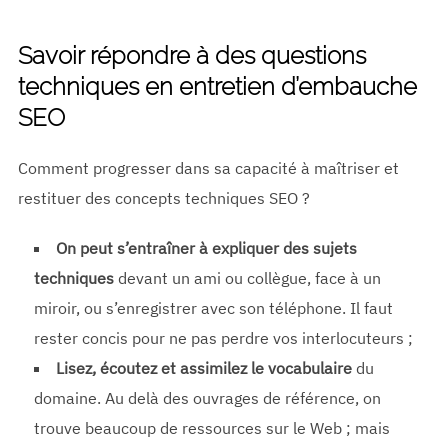
Savoir répondre à des questions
techniques en entretien d’embauche
SEO
Comment progresser dans sa capacité à maîtriser et
restituer des concepts techniques SEO ?
On peut s’entraîner à expliquer des sujets
techniques
devant un ami ou collègue, face à un
miroir, ou s’enregistrer avec son téléphone. Il faut
rester concis pour ne pas perdre vos interlocuteurs ;
Lisez, écoutez et assimilez le vocabulaire
du
domaine. Au delà des ouvrages de référence, on
trouve beaucoup de ressources sur le Web ; mais