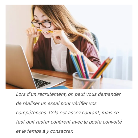
Lors d’un recrutement, on peut vous demander
de réaliser un essai pour vérifier vos
compétences. Cela est assez courant, mais ce
test doit rester cohérent avec le poste convoité
et le temps à y consacrer.