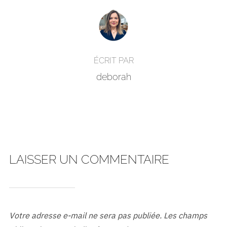
AUTEUR DE LA PUBLICATION
ÉCRIT PAR
deborah
LAISSER UN COMMENTAIRE
Votre adresse e-mail ne sera pas publiée.
Les champs