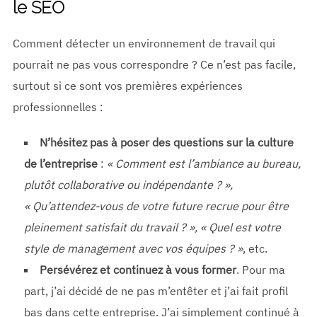
le SEO
Comment détecter un environnement de travail qui
pourrait ne pas vous correspondre ? Ce n’est pas facile,
surtout si ce sont vos premières expériences
professionnelles :
N’hésitez pas à poser des questions sur la culture
de l’entreprise
:
« Comment est l’ambiance au bureau,
plutôt collaborative ou indépendante ? »,
« Qu’attendez-vous de votre future recrue pour être
pleinement satisfait du travail ? », « Quel est votre
style de management avec vos équipes ? »
, etc.
Persévérez et continuez à vous former
. Pour ma
part, j’ai décidé de ne pas m’entêter et j’ai fait profil
bas dans cette entreprise. J’ai simplement continué à