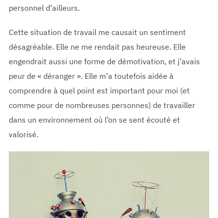
personnel d’ailleurs.
Cette situation de travail me causait un sentiment
désagréable. Elle ne me rendait pas heureuse. Elle
engendrait aussi une forme de démotivation, et j’avais
peur de « déranger ». Elle m’a toutefois aidée à
comprendre à quel point est important pour moi (et
comme pour de nombreuses personnes) de travailler
dans un environnement où l’on se sent écouté et
valorisé.