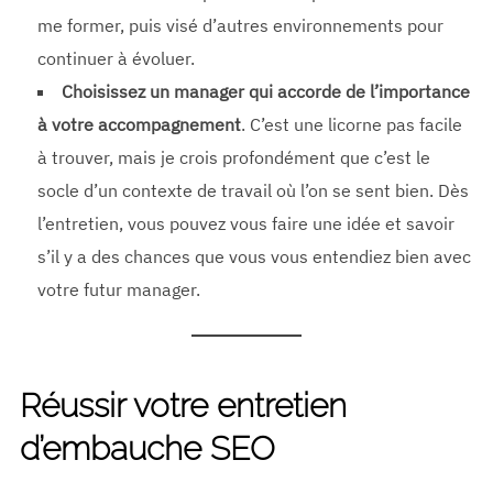
me former, puis visé d’autres environnements pour
continuer à évoluer.
Choisissez un manager qui accorde de l’importance
à votre accompagnement
. C’est une licorne pas facile
à trouver, mais je crois profondément que c’est le
socle d’un contexte de travail où l’on se sent bien. Dès
l’entretien, vous pouvez vous faire une idée et savoir
s’il y a des chances que vous vous entendiez bien avec
votre futur manager.
Réussir votre entretien
d’embauche SEO