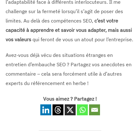
l’adaptabilité face à différents interlocuteurs. Il me
challenge sur la fermeté lorsqu’il s’agit de poser des
limites. Au delà des compétences SEO,
c’est votre
capacité à apprendre et savoir vous adapter, mais aussi
vos valeurs
qui feront de vous un atout pour l’entreprise.
Avez-vous déjà vécu des situations étranges en
entretien d’embauche SEO ? Partagez vos anecdotes en
commentaire – cela sera forcément utile à d’autres
experts du référencement en herbe !
Vous aimez ? Partagez !