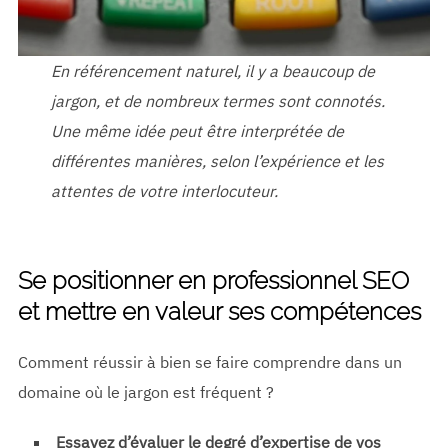
En référencement naturel, il y a beaucoup de
jargon, et de nombreux termes sont connotés.
Une même idée peut être interprétée de
différentes manières, selon l’expérience et les
attentes de votre interlocuteur.
Se positionner en professionnel SEO
et mettre en valeur ses compétences
Comment réussir à bien se faire comprendre dans un
domaine où le jargon est fréquent ?
Essayez d’évaluer le degré d’expertise de vos