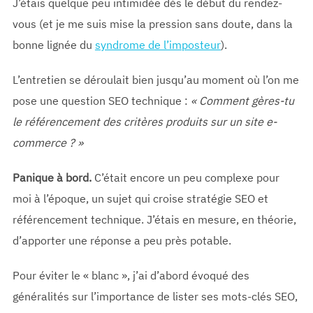
J’étais quelque peu intimidée dès le début du rendez-
vous (et je me suis mise la pression sans doute, dans la
bonne lignée du
syndrome de l’imposteur
).
L’entretien se déroulait bien jusqu’au moment où l’on me
pose une question SEO technique :
« Comment gères-tu
le référencement des critères produits sur un site e-
commerce ? »
Panique à bord.
C’était encore un peu complexe pour
moi à l’époque, un sujet qui croise stratégie SEO et
référencement technique. J’étais en mesure, en théorie,
d’apporter une réponse a peu près potable.
Pour éviter le « blanc », j’ai d’abord évoqué des
généralités sur l’importance de lister ses mots-clés SEO,