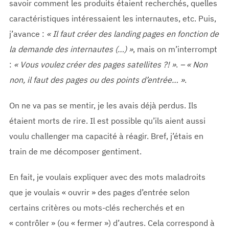
savoir comment les produits étaient recherchés, quelles
caractéristiques intéressaient les internautes, etc. Puis,
j’avance :
« Il faut créer des landing pages en fonction de
la demande des internautes (…) »
, mais on m’interrompt
:
« Vous voulez créer des pages satellites ?! »
.
– « Non
non, il faut des pages ou des points d’entrée… »
.
On ne va pas se mentir, je les avais déjà perdus. Ils
étaient morts de rire. Il est possible qu’ils aient aussi
voulu challenger ma capacité à réagir. Bref, j’étais en
train de me décomposer gentiment.
En fait, je voulais expliquer avec des mots maladroits
que je voulais « ouvrir » des pages d’entrée selon
certains critères ou mots-clés recherchés et en
« contrôler » (ou « fermer ») d’autres. Cela correspond à