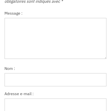
obligatoires sont indiqués avec
*
Message :
Nom :
Adresse e-mail :