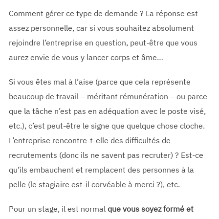
Comment gérer ce type de demande ? La réponse est
assez personnelle, car si vous souhaitez absolument
rejoindre l’entreprise en question, peut-être que vous
aurez envie de vous y lancer corps et âme…
Si vous êtes mal à l’aise (parce que cela représente
beaucoup de travail – méritant rémunération – ou parce
que la tâche n’est pas en adéquation avec le poste visé,
etc.), c’est peut-être le signe que quelque chose cloche.
L’entreprise rencontre-t-elle des difficultés de
recrutements (donc ils ne savent pas recruter) ? Est-ce
qu’ils embauchent et remplacent des personnes à la
pelle (le stagiaire est-il corvéable à merci ?), etc.
Pour un stage, il est normal
que vous soyez formé et