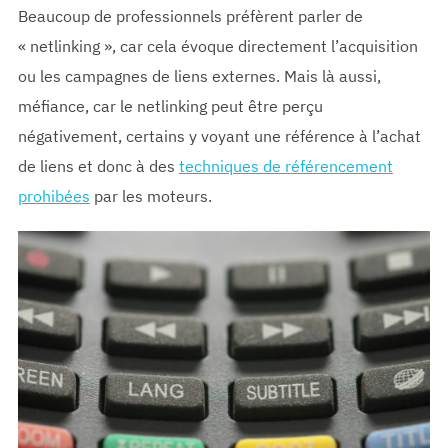
Beaucoup de professionnels préfèrent parler de
« netlinking », car cela évoque directement l’acquisition
ou les campagnes de liens externes. Mais là aussi,
méfiance, car le netlinking peut être perçu
négativement, certains y voyant une référence à l’achat
de liens et donc à des
techniques de référencement
prohibées
par les moteurs.