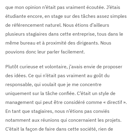
que mon opinion n’était pas vraiment écoutée. J’étais
étudiante encore, en stage sur des tâches assez simples
de référencement naturel. Nous étions d’ailleurs
plusieurs stagiaires dans cette entreprise, tous dans le
même bureau et à proximité des dirigeants. Nous
pouvions donc leur parler facilement.
Plutôt curieuse et volontaire, j’avais envie de proposer
des idées. Ce qui n’était pas vraiment au goût du
responsable, qui voulait que je me concentre
uniquement sur la tâche confiée. C’était un style de
management qui peut être considéré comme « directif ».
En tant que stagiaires, nous n’étions pas conviés
notamment aux réunions qui concernaient les projets.
C’était la façon de faire dans cette société, rien de