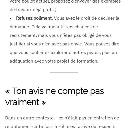
votre boulot actuel, proposez d’envoyer des exemples
de travaux déjà prêts ;
Refusez poliment
. Vous avez le droit de décliner la
demande. Cela va anéantir vos chances de
recrutement, mais vous n’êtes pas obligé de vous
justifier si vous n’en avez pas envie. Vous pouvez dire
que vous souhaitez explorer d’autres pistes, plus en
adéquation avec votre projet de formation.
« Ton avis ne compte pas
vraiment »
Dans un autre contexte – ce n’était pas en entretien de
recrutement cette fois-là – il m’est arrivé de ressentir