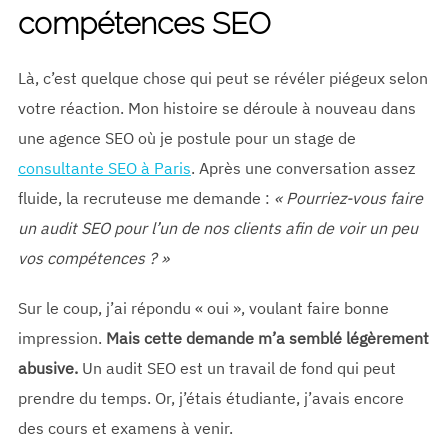
compétences SEO
Là, c’est quelque chose qui peut se révéler piégeux selon
votre réaction. Mon histoire se déroule à nouveau dans
une agence SEO où je postule pour un stage de
consultante SEO à Paris
. Après une conversation assez
fluide, la recruteuse me demande :
« Pourriez-vous faire
un audit SEO pour l’un de nos clients afin de voir un peu
vos compétences ? »
Sur le coup, j’ai répondu « oui », voulant faire bonne
impression.
Mais cette demande m’a semblé légèrement
abusive.
Un audit SEO est un travail de fond qui peut
prendre du temps. Or, j’étais étudiante, j’avais encore
des cours et examens à venir.