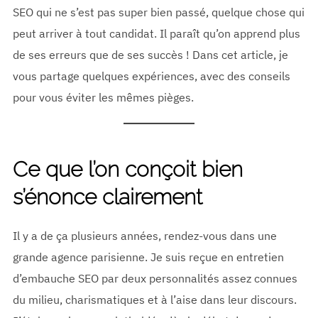
SEO qui ne s’est pas super bien passé, quelque chose qui
peut arriver à tout candidat. Il paraît qu’on apprend plus
de ses erreurs que de ses succès ! Dans cet article, je
vous partage quelques expériences, avec des conseils
pour vous éviter les mêmes pièges.
Ce que l’on conçoit bien
s’énonce clairement
Il y a de ça plusieurs années, rendez-vous dans une
grande agence parisienne. Je suis reçue en entretien
d’embauche SEO par deux personnalités assez connues
du milieu, charismatiques et à l’aise dans leur discours.