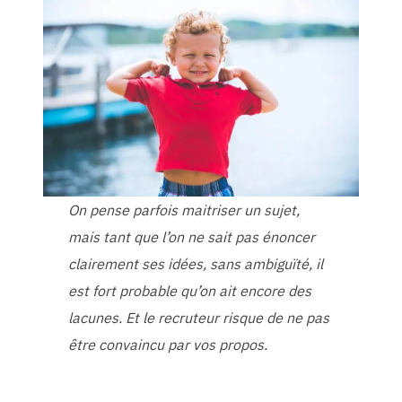
On pense parfois maitriser un sujet,
mais tant que l’on ne sait pas énoncer
clairement ses idées, sans ambiguïté, il
est fort probable qu’on ait encore des
lacunes. Et le recruteur risque de ne pas
être convaincu par vos propos.