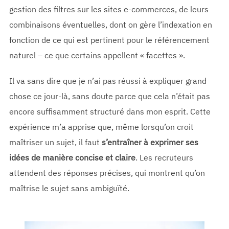
gestion des filtres sur les sites e-commerces, de leurs
combinaisons éventuelles, dont on gère l’indexation en
fonction de ce qui est pertinent pour le référencement
naturel – ce que certains appellent « facettes ».
Il va sans dire que je n’ai pas réussi à expliquer grand
chose ce jour-là, sans doute parce que cela n’était pas
encore suffisamment structuré dans mon esprit. Cette
expérience m’a apprise que, même lorsqu’on croit
maîtriser un sujet, il faut
s’entraîner à exprimer ses
idées de manière concise et claire
. Les recruteurs
attendent des réponses précises, qui montrent qu’on
maîtrise le sujet sans ambiguïté.