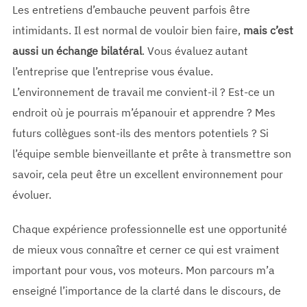
Les entretiens d’embauche peuvent parfois être
intimidants. Il est normal de vouloir bien faire,
mais c’est
aussi un échange bilatéral
. Vous évaluez autant
l’entreprise que l’entreprise vous évalue.
L’environnement de travail me convient-il ? Est-ce un
endroit où je pourrais m’épanouir et apprendre ? Mes
futurs collègues sont-ils des mentors potentiels ? Si
l’équipe semble bienveillante et prête à transmettre son
savoir, cela peut être un excellent environnement pour
évoluer.
Chaque expérience professionnelle est une opportunité
de mieux vous connaître et cerner ce qui est vraiment
important pour vous, vos moteurs. Mon parcours m’a
enseigné l’importance de la clarté dans le discours, de