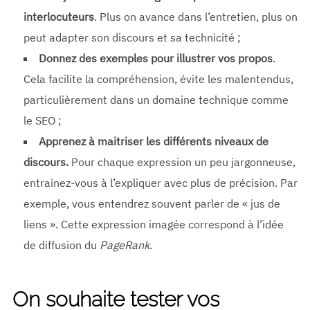
interlocuteurs
. Plus on avance dans l’entretien, plus on
peut adapter son discours et sa technicité ;
Donnez des exemples
pour illustrer vos propos
.
Cela facilite la compréhension, évite les malentendus,
particulièrement dans un domaine technique comme
le SEO ;
Apprenez à maitriser les différents niveaux de
discours.
Pour chaque expression un peu jargonneuse,
entrainez-vous à l’expliquer avec plus de précision. Par
exemple, vous entendrez souvent parler de « jus de
liens ». Cette expression imagée correspond à l’idée
de diffusion du
PageRank
.
On souhaite tester vos