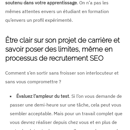
soutenu dans votre apprentissage
. On n’a pas les
mêmes attentes envers un étudiant en formation
qu’envers un profil expérimenté.
Être clair sur son projet de carrière et
savoir poser des limites, même en
processus de recrutement SEO
Comment s’en sortir sans froisser son interlocuteur et
sans vous compromettre ?
Évaluez l’ampleur du test
. Si l’on vous demande de
passer une demi-heure sur une tâche, cela peut vous
sembler acceptable. Mais pour un travail complet que
vous devrez réaliser depuis chez vous et en plus de