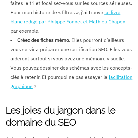
faites le tri et focalisez-vous sur les sources sérieuses.
Pour mon histoire de « filtres », j’ai trouvé
ce livre
blanc rédigé par Philippe Yonnet et Mathieu Chapon
par exemple.
Créez des fiches mémo.
Elles pourront d’ailleurs
vous servir à préparer une certification SEO. Elles vous
aideront surtout si vous avez une mémoire visuelle.
Vous pouvez dessiner des schémas avec les concepts-
clés à retenir. Et pourquoi ne pas essayer la
facilitation
graphique
?
Les joies du jargon dans le
domaine du SEO